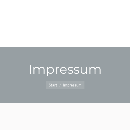
Impressum
Sie befinden sich hier:
Start
Impressum