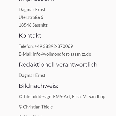
Dagmar Ernst
Uferstraße 6
18546 Sassnitz
Kontakt
Telefon: +49 38392-370069
E-Mail: info@vollmondfest-sassnitz.de
Redaktionell verantwortlich
Dagmar Ernst
Bildnachweis:
© Titelbilddesign: EMS-Art, Elisa. M. Sandhop
© Christian Thiele