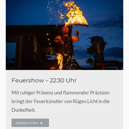
Feuershow – 22:30 Uhr
Mit ruhiger Präsenz und flammender Präzision
bringt der Feuerkünstler von Rügen Licht in die
Dunkelheit.
Weitere Infos