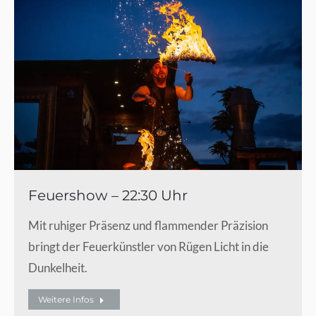
Feuershow – 22:30 Uhr
Mit ruhiger Präsenz und flammender Präzision
bringt der Feuerkünstler von Rügen Licht in die
Dunkelheit.
Weitere Infos