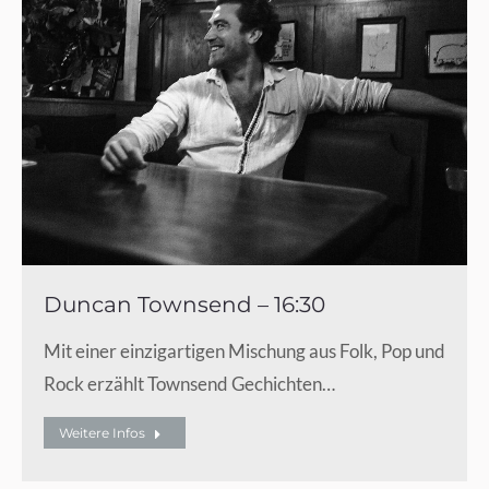
Duncan Townsend – 16:30
Mit einer einzigartigen Mischung aus Folk, Pop und
Rock erzählt Townsend Gechichten…
Weitere Infos