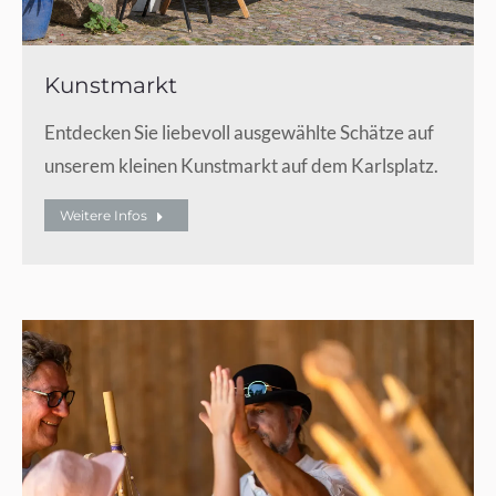
Kunstmarkt
Entdecken Sie liebevoll ausgewählte Schätze auf
unserem kleinen Kunstmarkt auf dem Karlsplatz.
Weitere Infos