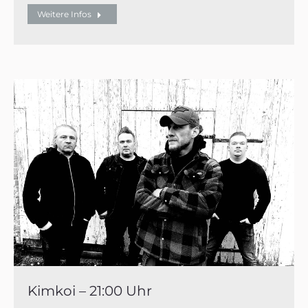
Weitere Infos
Kimkoi – 21:00 Uhr