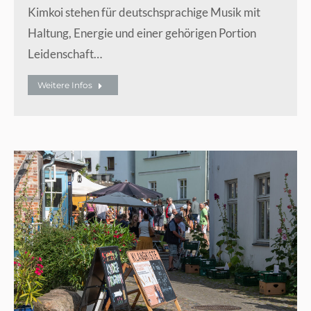
Kimkoi stehen für deutschsprachige Musik mit
Haltung, Energie und einer gehörigen Portion
Leidenschaft…
Weitere Infos