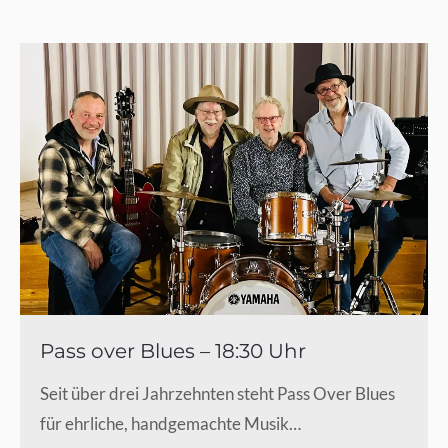
Pass over Blues – 18:30 Uhr
Seit über drei Jahrzehnten steht Pass Over Blues
für ehrliche, handgemachte Musik…