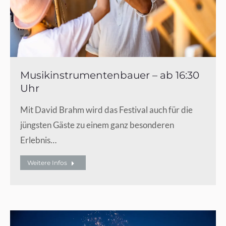
Musikinstrumentenbauer – ab 16:30
Uhr
Mit David Brahm wird das Festival auch für die
jüngsten Gäste zu einem ganz besonderen
Erlebnis…
Weitere Infos